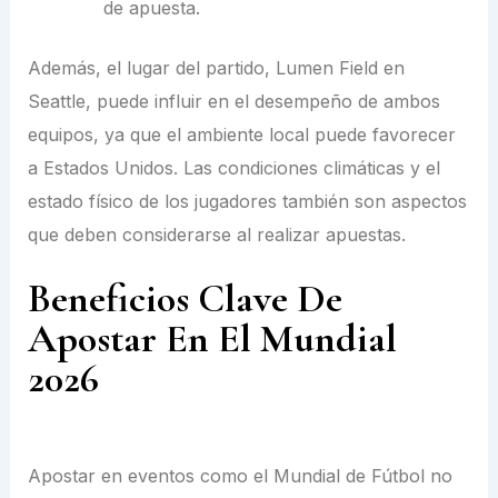
de apuesta.
Además, el lugar del partido, Lumen Field en
Seattle, puede influir en el desempeño de ambos
equipos, ya que el ambiente local puede favorecer
a Estados Unidos. Las condiciones climáticas y el
estado físico de los jugadores también son aspectos
que deben considerarse al realizar apuestas.
Beneficios Clave De
Apostar En El Mundial
2026
Apostar en eventos como el Mundial de Fútbol no