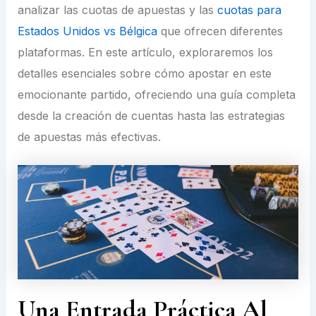
analizar las cuotas de apuestas y las
cuotas para
Estados Unidos vs Bélgica
que ofrecen diferentes
plataformas. En este artículo, exploraremos los
detalles esenciales sobre cómo apostar en este
emocionante partido, ofreciendo una guía completa
desde la creación de cuentas hasta las estrategias
de apuestas más efectivas.
Una Entrada Práctica Al