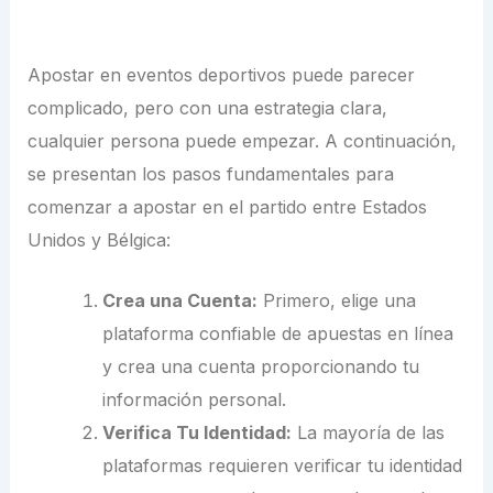
Apostar en eventos deportivos puede parecer
complicado, pero con una estrategia clara,
cualquier persona puede empezar. A continuación,
se presentan los pasos fundamentales para
comenzar a apostar en el partido entre Estados
Unidos y Bélgica:
Crea una Cuenta:
Primero, elige una
plataforma confiable de apuestas en línea
y crea una cuenta proporcionando tu
información personal.
Verifica Tu Identidad:
La mayoría de las
plataformas requieren verificar tu identidad