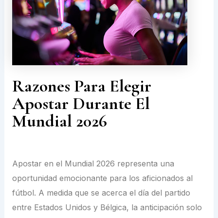
Razones Para Elegir
Apostar Durante El
Mundial 2026
Apostar en el Mundial 2026 representa una
oportunidad emocionante para los aficionados al
fútbol. A medida que se acerca el día del partido
entre Estados Unidos y Bélgica, la anticipación solo