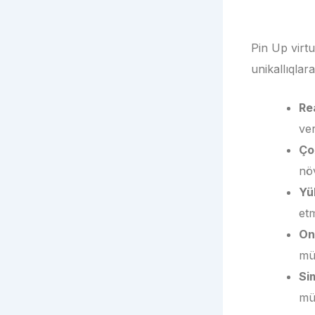
Pin Up virtu
unikallıqlar
Re
ve
Ço
növ
Yü
et
On
mü
Si
müə