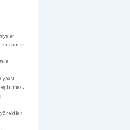
siyalar
 mümkündür:
silə
 yaxşı
əşdirilməsi.
r
 yönəldilən