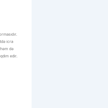
ormasıdır.
tdə icra
, həm də
qdim edir.