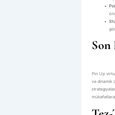
Ps
önə
Sta
gös
Son 
Pin Up virtu
və dinamik 
strategiyal
mükafatlara
Tez-