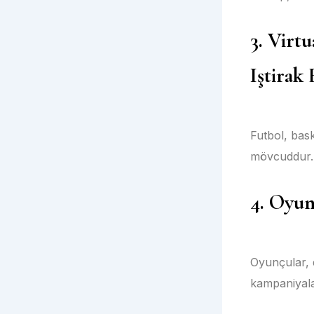
3. Virt
Iştirak 
Futbol, bask
mövcuddur.
4. Oyun
Oyunçular,
kampaniyalar