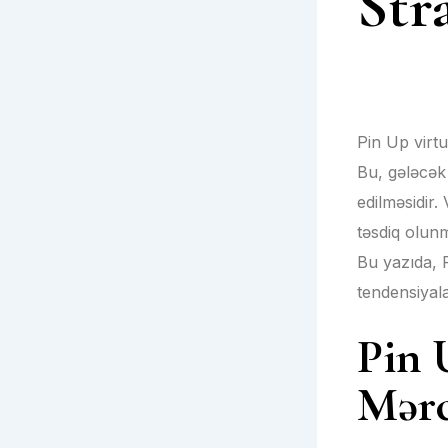
Str
Pin Up virt
Bu, gələcək
edilməsidir.
təsdiq olun
Bu yazıda, P
tendensiyala
Pin 
Mərc