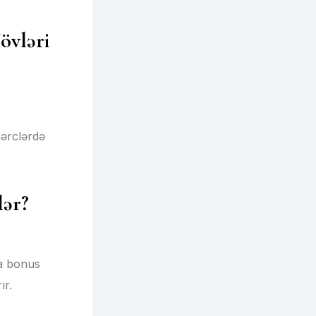
övləri
mərclərdə
lər?
a bonus
ır.