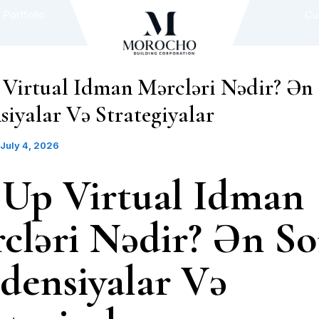
Portfolio
Cu
 Virtual Idman Mərcləri Nədir? Ən
siyalar Və Strategiyalar
July 4, 2026
 Up Virtual Idman
cləri Nədir? Ən S
densiyalar Və