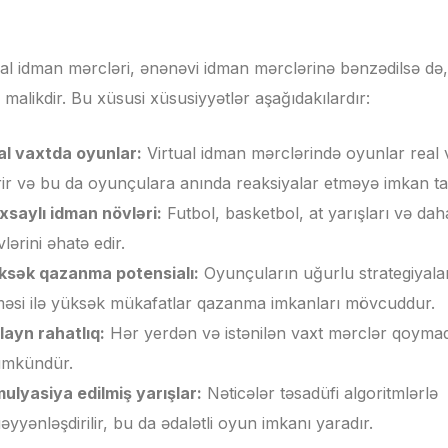
al idman mərcləri, ənənəvi idman mərclərinə bənzədilsə də, 
a malikdir. Bu xüsusi xüsusiyyətlər aşağıdakılardır:
al vaxtda oyunlar:
Virtual idman mərclərində oyunlar real 
rir və bu da oyunçulara anında reaksiyalar etməyə imkan tan
xsaylı idman növləri:
Futbol, basketbol, at yarışları və da
lərini əhatə edir.
ksək qazanma potensialı:
Oyunçuların uğurlu strategiyalar
məsi ilə yüksək mükafatlar qazanma imkanları mövcuddur.
layn rahatlıq:
Hər yerdən və istənilən vaxt mərclər qoyma
mkündür.
mulyasiya edilmiş yarışlar:
Nəticələr təsadüfi algoritmlərlə
yyənləşdirilir, bu da ədalətli oyun imkanı yaradır.