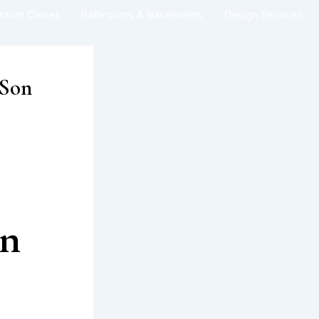
stom Closet
Bathrooms & Basements
Design Services
 Son
on