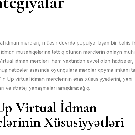
ategiyalar
ual idman mərcləri, müasir dövrdə populyarlaşan bir bahis f
 idman müsabiqələrinə tətbiq olunan mərclərin onlayn mühi
 Virtual idman mərcləri, həm vaxtından əvvəl olan hadisələr
muş nəticələr əsasında oyunçulara mərclər qoyma imkanı tə
in Up virtual idman mərclərinin əsas xüsusiyyətlərini, yeni
rı və strateji yanaşmaları araşdıracağıq.
Up Virtual İdman
lərinin Xüsusiyyətləri