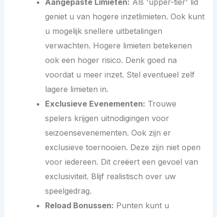
Aangepaste Limieten:
Als 'upper-tier' lid
geniet u van hogere inzetlimieten. Ook kunt
u mogelijk snellere uitbetalingen
verwachten. Hogere limieten betekenen
ook een hoger risico. Denk goed na
voordat u meer inzet. Stel eventueel zelf
lagere limieten in.
Exclusieve Evenementen:
Trouwe
spelers krijgen uitnodigingen voor
seizoensevenementen. Ook zijn er
exclusieve toernooien. Deze zijn niet open
voor iedereen. Dit creëert een gevoel van
exclusiviteit. Blijf realistisch over uw
speelgedrag.
Reload Bonussen:
Punten kunt u