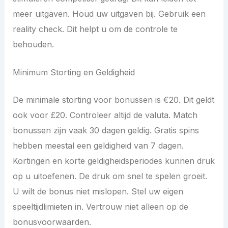
meer uitgaven. Houd uw uitgaven bij. Gebruik een
reality check. Dit helpt u om de controle te
behouden.
Minimum Storting en Geldigheid
De minimale storting voor bonussen is €20. Dit geldt
ook voor £20. Controleer altijd de valuta. Match
bonussen zijn vaak 30 dagen geldig. Gratis spins
hebben meestal een geldigheid van 7 dagen.
Kortingen en korte geldigheidsperiodes kunnen druk
op u uitoefenen. De druk om snel te spelen groeit.
U wilt de bonus niet mislopen. Stel uw eigen
speeltijdlimieten in. Vertrouw niet alleen op de
bonusvoorwaarden.