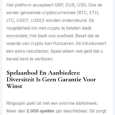
Het platform accepteert GBP, EUR, USD. Ook de
eerder genoemde cryptocurrencies (BTC, ETH,
LTC, USDT, USDC) worden ondersteund. De
mogelijkheid om met crypto te betalen biedt
anonimiteit. Het biedt ook snelheid. Besef dat de
waarde van crypto kan fluctueren. Dit introduceert
een extra risicofactor. Speel alleen met geld dat u
bereid bent te verliezen.
Spelaanbod En Aanbieders:
Diversiteit Is Geen Garantie Voor
Winst
Ringospin pakt uit met een enorme bibliotheek.
Meer dan
2.000 spellen
zijn beschikbaar. Dit zorgt